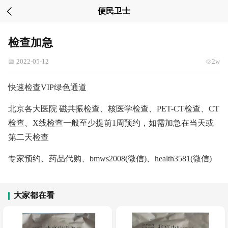
便民卫士
检查加急
2022-05-12
2w
快速检查VIP绿色通道
北京各大医院 磁共振检查、核医学检查、PET-CT检查、CT
检查、X线检查一般至少提前1周预约，如需加急在当天或
第二天检查
专家预约、药品代购、bmws2008(微信)、health3581(微信)
大家都在看