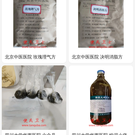
北京中医医院 玫瑰理气方
北京中医医院 决明消脂方