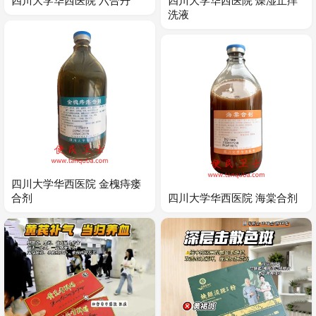
四川大学华西医院 六合丹
四川大学华西医院 燥湿止痒
洗液
四川大学华西医院 金槐痔瘘
合剂
四川大学华西医院 海棠合剂